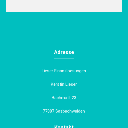
Adresse
Lieser Finanzloesungen
Kerstin Lieser
Bachmatt 23
77887 Sasbachwalden
Kontakt