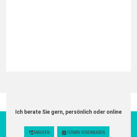
Ich berate Sie gern, persönlich oder online
ANRUFEN
TERMIN VEREINBAREN