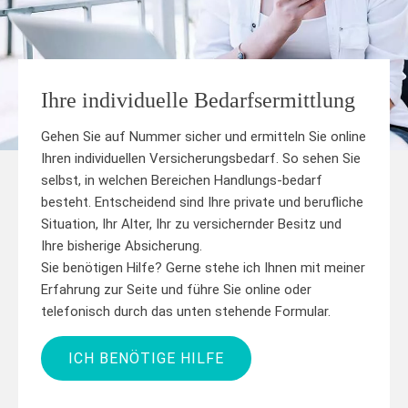
Ihre individuelle Bedarfsermittlung
Gehen Sie auf Nummer sicher und ermitteln Sie online
Ihren individuellen Versicherungsbedarf. So sehen Sie
selbst, in welchen Bereichen Handlungs-bedarf
besteht. Entscheidend sind Ihre private und berufliche
Situation, Ihr Alter, Ihr zu versichernder Besitz und
Ihre bisherige Absicherung.
Sie benötigen Hilfe? Gerne stehe ich Ihnen mit meiner
Erfahrung zur Seite und führe Sie online oder
telefonisch durch das unten stehende Formular.
ICH BENÖTIGE HILFE