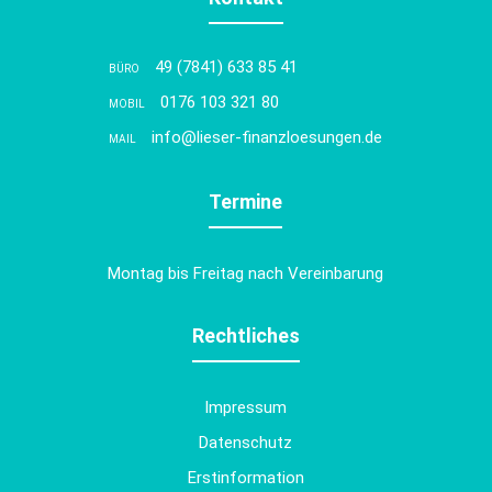
49 (7841) 633 85 41
BÜRO
0176 103 321 80
MOBIL
info@lieser-finanzloesungen.de
MAIL
Termine
Montag bis Freitag nach Vereinbarung
Rechtliches
Impressum
Datenschutz
Erstinformation