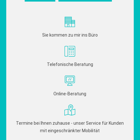
Sie kommen zu mir ins Büro
Telefonische Beratung
Online-Beratung
Termine bei Ihnen zuhause - unser Service für Kunden
mit eingeschränkter Mobilität