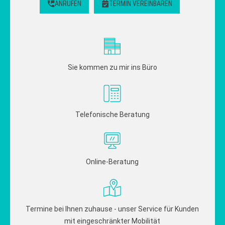
ANRUFEN
TERMIN VEREINBAREN
Sie kommen zu mir ins Büro
Telefonische Beratung
Online-Beratung
Termine bei Ihnen zuhause - unser Service für Kunden
mit eingeschränkter Mobilität