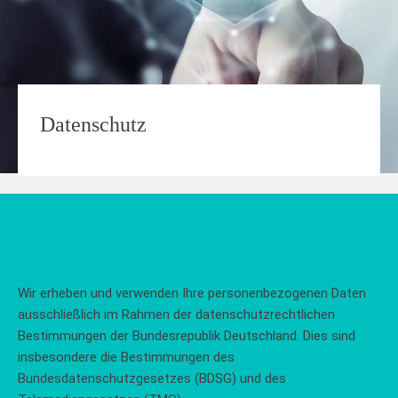
Datenschutz
Wir erheben und verwenden Ihre personenbezogenen Daten
ausschließlich im Rahmen der datenschutzrechtlichen
Bestimmungen der Bundesrepublik Deutschland. Dies sind
insbesondere die Bestimmungen des
Bundesdatenschutzgesetzes (BDSG) und des