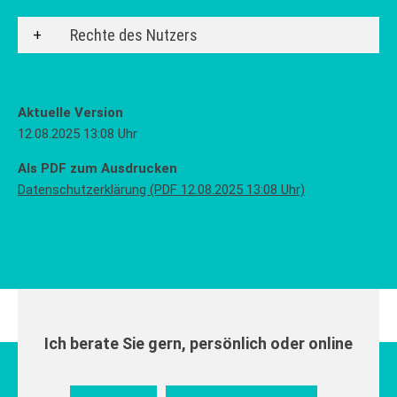
Rechte des Nutzers
Aktuelle Version
12.08.2025 13:08 Uhr
Als PDF zum Ausdrucken
Datenschutzerklärung (PDF 12.08.2025 13:08 Uhr)
Ich berate Sie gern, persönlich oder online