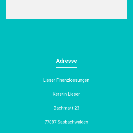
Adresse
Lieser Finanzloesungen
Kerstin Lieser
Bachmatt 23
77887 Sasbachwalden