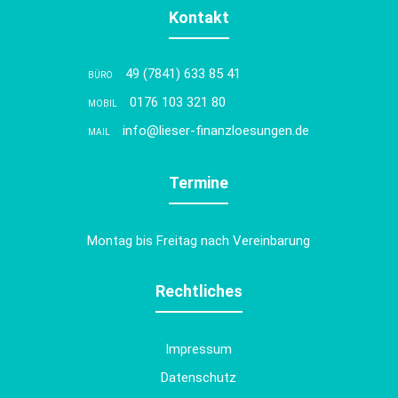
Kontakt
49 (7841) 633 85 41
BÜRO
0176 103 321 80
MOBIL
info@lieser-finanzloesungen.de
MAIL
Termine
Montag bis Freitag nach Vereinbarung
Rechtliches
Impressum
Datenschutz