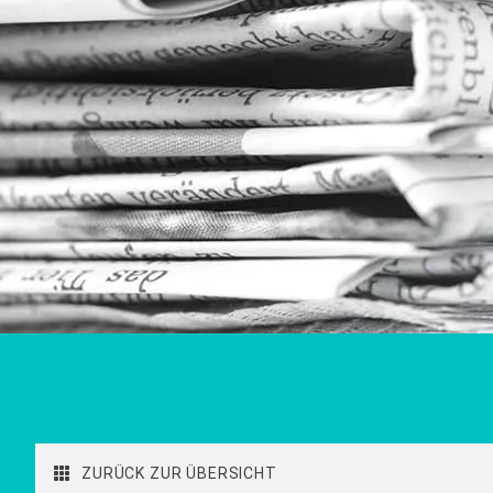
ZURÜCK ZUR ÜBERSICHT