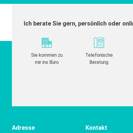
Ich berate Sie gern, persönlich oder onl
Sie kommen zu
Telefonische
mir ins Büro
Beratung
Adresse
Kontakt