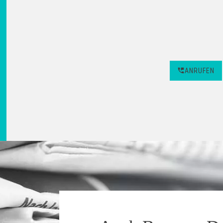
ANRUFEN