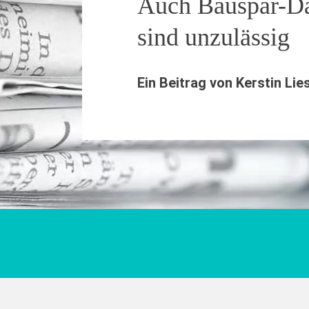
Auch Bauspar-Da
sind unzulässig
Ein Beitrag von
Kerstin Lie