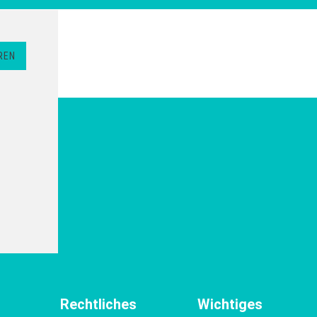
REN
Rechtliches
Wichtiges