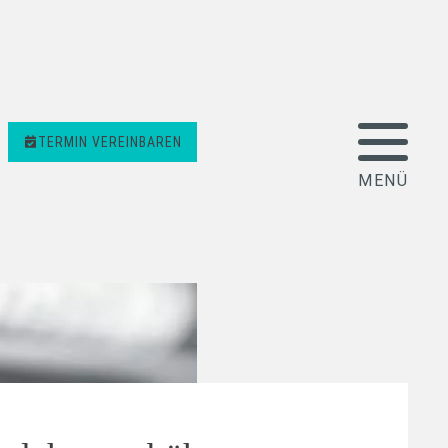
TERMIN VEREINBAREN