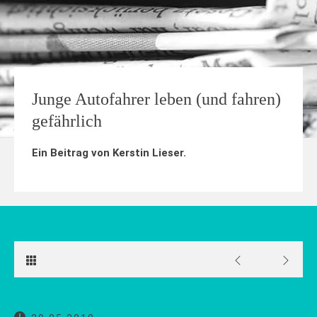
Junge Autofahrer leben (und fahren)
gefährlich
Ein Beitrag von
Kerstin Lieser
.