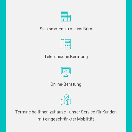
Sie kommen zu mir ins Büro
Telefonische Beratung
Online-Beratung
Termine bei Ihnen zuhause - unser Service für Kunden
mit eingeschränkter Mobilität