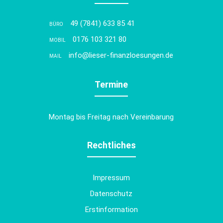
49 (7841) 633 85 41
BÜRO
0176 103 321 80
MOBIL
info@lieser-finanzloesungen.de
MAIL
Termine
Montag bis Freitag nach Vereinbarung
Rechtliches
Impressum
Datenschutz
Erstinformation