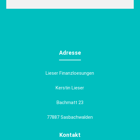
Adresse
Lieser Finanzloesungen
Kerstin Lieser
Bachmatt 23
77887 Sasbachwalden
Kontakt