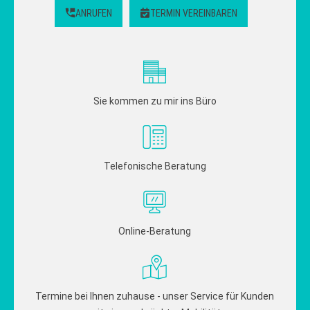
ANRUFEN
TERMIN VEREINBAREN
Sie kommen zu mir ins Büro
Telefonische Beratung
Online-Beratung
Termine bei Ihnen zuhause - unser Service für Kunden