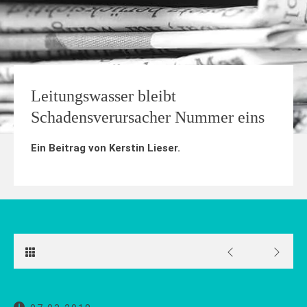
Leitungswasser bleibt
Schadensverursacher Nummer eins
Ein Beitrag von
Kerstin Lieser
.