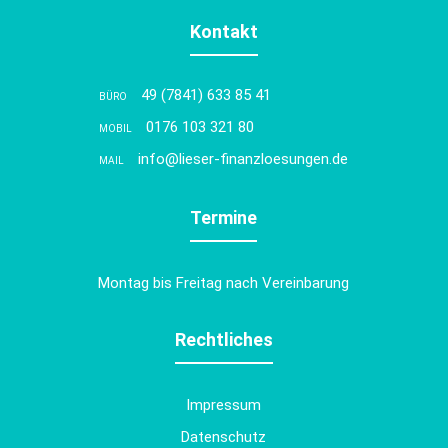
Kontakt
49 (7841) 633 85 41
BÜRO
0176 103 321 80
MOBIL
info@lieser-finanzloesungen.de
MAIL
Termine
Montag bis Freitag nach Vereinbarung
Rechtliches
Impressum
Datenschutz