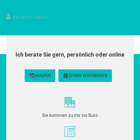
Kerstin Lieser
Ich berate Sie gern, persönlich oder online
ANRUFEN
TERMIN VEREINBAREN
Sie kommen zu mir ins Büro