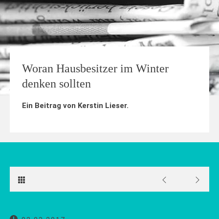
Woran Hausbesitzer im Winter
denken sollten
Ein Beitrag von
Kerstin Lieser
.