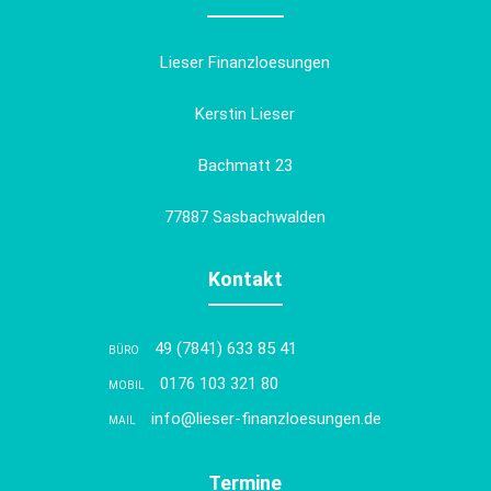
Lieser Finanzloesungen
Kerstin Lieser
Bachmatt 23
77887 Sasbachwalden
Kontakt
49 (7841) 633 85 41
BÜRO
0176 103 321 80
MOBIL
info@lieser-finanzloesungen.de
MAIL
Termine