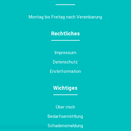
Montag bis Freitag nach Vereinbarung
Rechtliches
Impressum
Datenschutz
Erstinformation
Wichtiges
Über mich
Bedarfsermittlung
Schadensmeldung
nstellungen