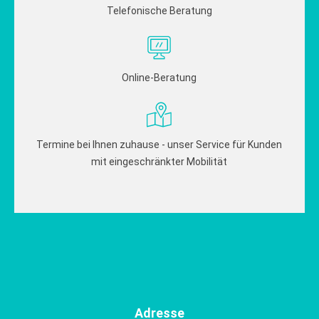
Telefonische Beratung
Online-Beratung
Termine bei Ihnen zuhause - unser Service für Kunden
mit eingeschränkter Mobilität
Adresse