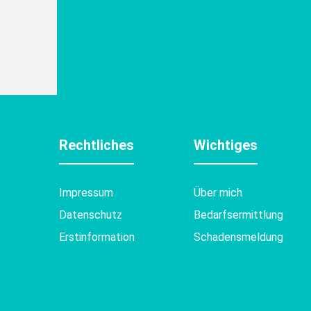
Rechtliches
Wichtiges
Impressum
Über mich
Datenschutz
Bedarfsermittlung
Erstinformation
Schadensmeldung