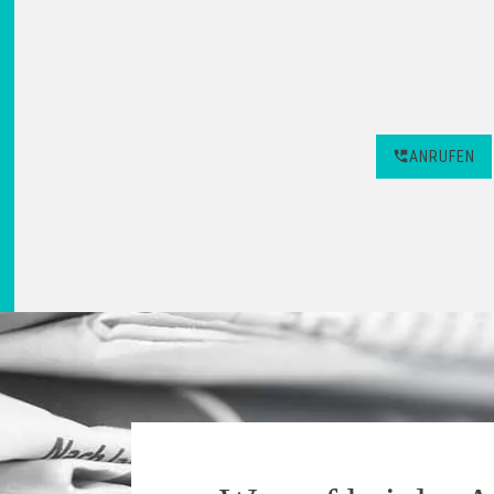
ANRUFEN