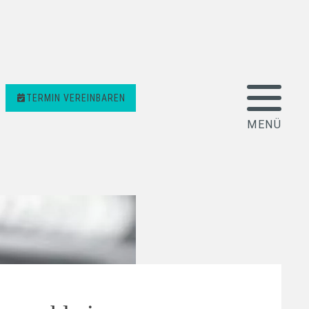
TERMIN VEREINBAREN