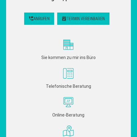
ANRUFEN
TERMIN VEREINBAREN
Sie kommen zu mir ins Büro
Telefonische Beratung
Online-Beratung