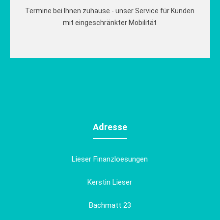
Termine bei Ihnen zuhause - unser Service für Kunden
mit eingeschränkter Mobilität
Adresse
Lieser Finanzloesungen
Kerstin Lieser
Bachmatt 23