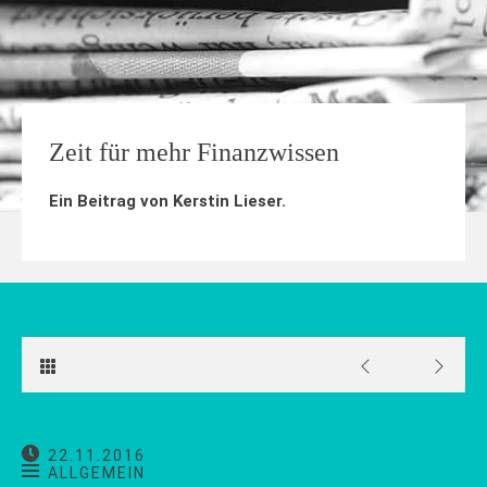
Zeit für mehr Finanzwissen
Ein Beitrag von
Kerstin Lieser
.
22.11.2016
ALLGEMEIN